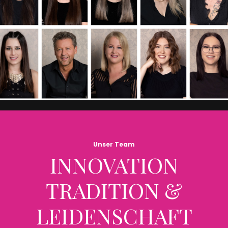
Unser Team
INNOVATION
TRADITION &
LEIDENSCHAFT