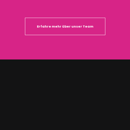
Erfahre mehr über unser Team