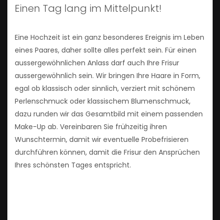
Einen Tag lang im Mittelpunkt!
Eine Hochzeit ist ein ganz besonderes Ereignis im Leben
eines Paares, daher sollte alles perfekt sein. Für einen
aussergewöhnlichen Anlass darf auch Ihre Frisur
aussergewöhnlich sein. Wir bringen Ihre Haare in Form,
egal ob klassisch oder sinnlich, verziert mit schönem
Perlenschmuck oder klassischem Blumenschmuck,
dazu runden wir das Gesamtbild mit einem passenden
Make-Up ab. Vereinbaren Sie frühzeitig ihren
Wunschtermin, damit wir eventuelle Probefrisieren
durchführen können, damit die Frisur den Ansprüchen
Ihres schönsten Tages entspricht.