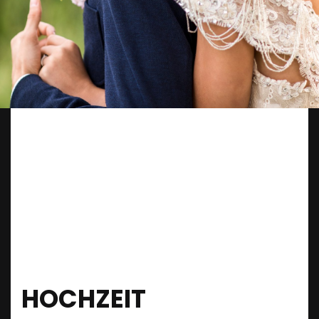
HOCHZEIT