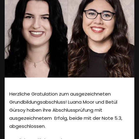
Herzliche Gratulation zum ausgezeichneten
Grundbildungsabschluss! Luana Moor und Betül
Gürsoy haben ihre Abschlussprüfung mit
ausgezeichnetem Erfolg, beide mit der Note 5.3,
abgeschlossen.