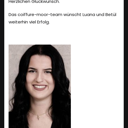
Herzlichen Glückwunsch.
Das coiffure-moor-team wünscht Luana und Betül
weiterhin viel Erfolg.