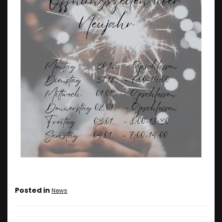
Posted in
News