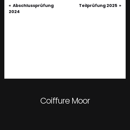
Abschlussprüfung
Teilprüfung 2025
2024
Coiffure Moor