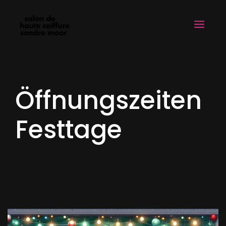
Öffnungszeiten
Festtage