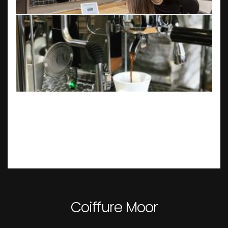
Coiffure Moor