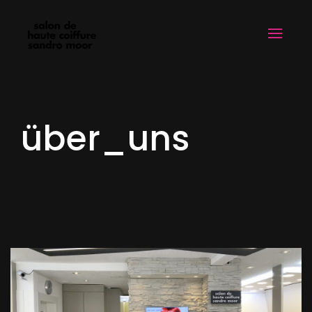
über_uns